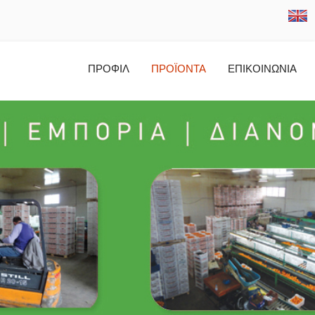
ΠΡΟΦΙΛ
ΠΡΟΪΟΝΤΑ
ΕΠΙΚΟΙΝΩΝΙΑ