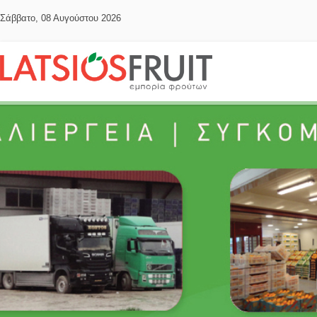
Σάββατο, 08 Αυγούστου 2026