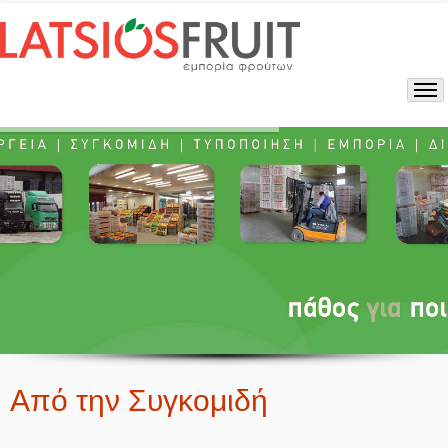
Από την Συγκομιδή