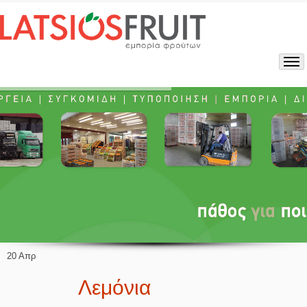
20 Απρ
Λεμόνια