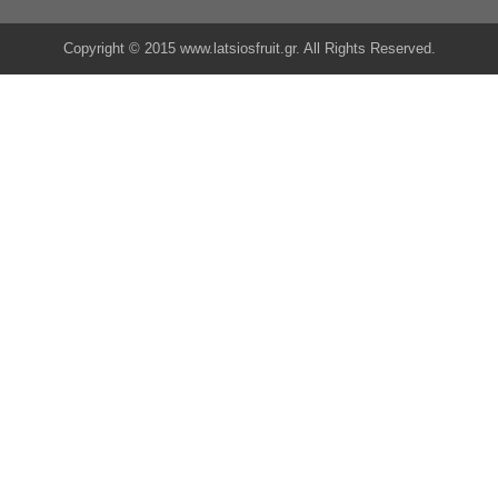
Copyright © 2015 www.latsiosfruit.gr. All Rights Reserved.